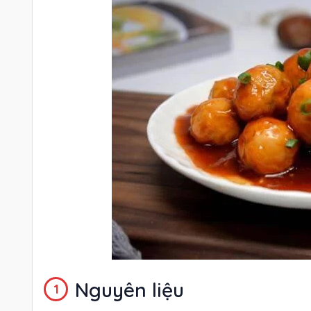
Nguyên liệu