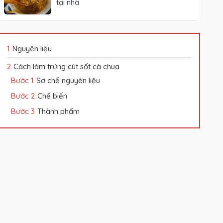
tại nhà
Nguyên liệu
Cách làm trứng cút sốt cà chua
Sơ chế nguyên liệu
Chế biến
Thành phẩm