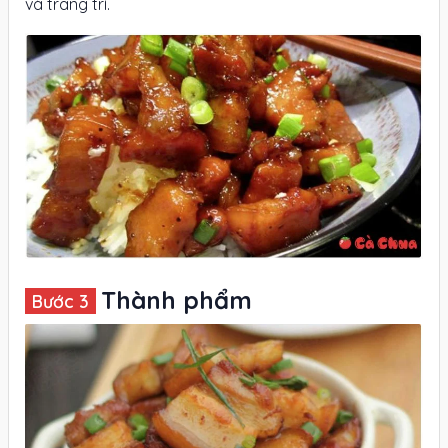
và trang trí.
Thành phẩm