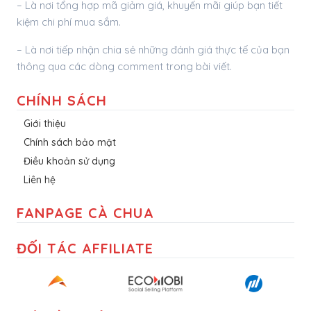
– Là nơi tổng hợp mã giảm giá, khuyến mãi giúp bạn tiết
kiệm chi phí mua sắm.
– Là nơi tiếp nhận chia sẻ những đánh giá thực tế của bạn
thông qua các dòng comment trong bài viết.
CHÍNH SÁCH
Giới thiệu
Chính sách bảo mật
Điều khoản sử dụng
Liên hệ
FANPAGE CÀ CHUA
ĐỐI TÁC AFFILIATE