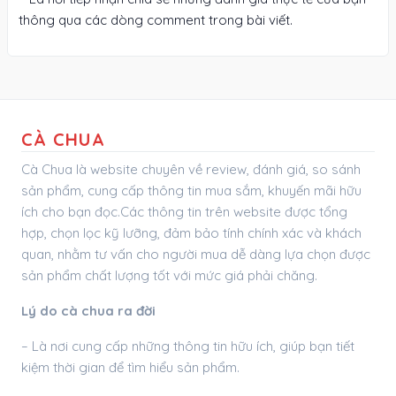
thông qua các dòng comment trong bài viết.
CÀ CHUA
Cà Chua là website chuyên về review, đánh giá, so sánh
sản phẩm, cung cấp thông tin mua sắm, khuyến mãi hữu
ích cho bạn đọc.Các thông tin trên website được tổng
hợp, chọn lọc kỹ lưỡng, đảm bảo tính chính xác và khách
quan, nhằm tư vấn cho người mua dễ dàng lựa chọn được
sản phẩm chất lượng tốt với mức giá phải chăng.
Lý do cà chua ra đời
– Là nơi cung cấp những thông tin hữu ích, giúp bạn tiết
kiệm thời gian để tìm hiểu sản phẩm.