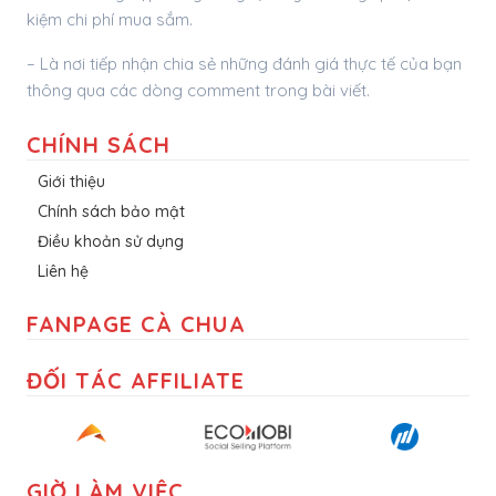
kiệm chi phí mua sắm.
– Là nơi tiếp nhận chia sẻ những đánh giá thực tế của bạn
thông qua các dòng comment trong bài viết.
CHÍNH SÁCH
Giới thiệu
Chính sách bảo mật
Điều khoản sử dụng
Liên hệ
FANPAGE CÀ CHUA
ĐỐI TÁC AFFILIATE
GIỜ LÀM VIỆC