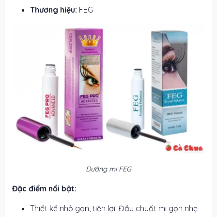
Thương hiệu:
FEG
Dưỡng mi FEG
Đặc điểm nổi bật:
Thiết kế nhỏ gọn, tiện lợi. Đầu chuốt mi gọn nhẹ