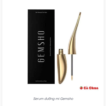
Serum dưỡng mi Gemsho