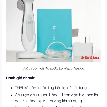
Máy rửa mặt AgeLOC Lumispa Nuskin
Đánh giá nhanh:
Thiết kế cầm chắc tay tiện lợi dễ sử dụng
Cấu tạo đầu trị liệu bằng silicon đặc biệt nên làn
da sẽ không bị tổn thương khi sử dụng